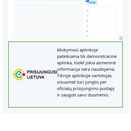
Mokymosi aplinkoje
pateikiama tik demonstracinė
aplinka, todėl jokia asmeninė
informacija nėra naudojama.
Tikroje aplinkoje vartotojas
visuomet turi jungtis per
oficialų prisijungimo puslapį
ir saugoti savo duomenis.