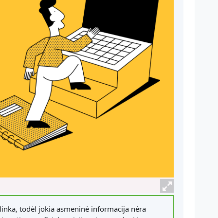
inka, todėl jokia asmeninė informacija nėra