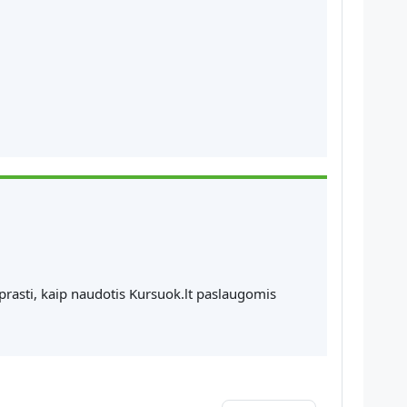
prasti, kaip naudotis Kursuok.lt paslaugomis