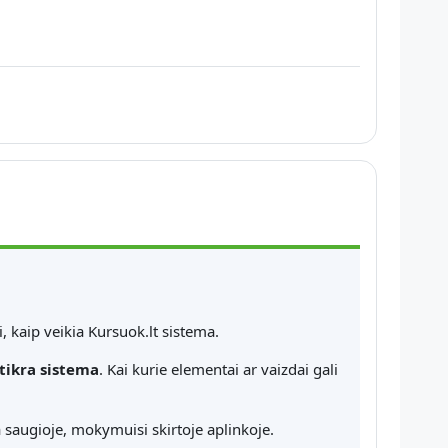
, kaip veikia Kursuok.lt sistema.
tikra sistema
. Kai kurie elementai ar vaizdai gali
a saugioje, mokymuisi skirtoje aplinkoje.