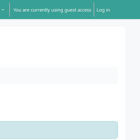
You are currently using guest access
Log in